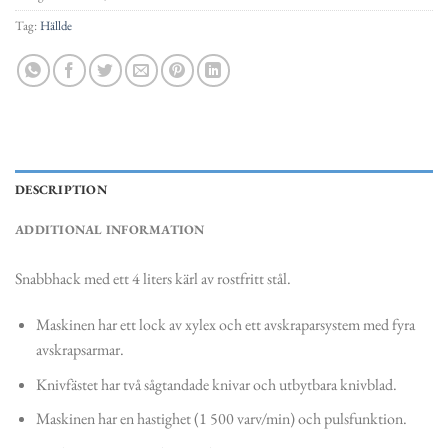
Tag:
Hällde
DESCRIPTION
ADDITIONAL INFORMATION
Snabbhack med ett 4 liters kärl av rostfritt stål.
Maskinen har ett lock av xylex och ett avskraparsystem med fyra
avskrapsarmar.
Knivfästet har två sågtandade knivar och utbytbara knivblad.
Maskinen har en hastighet (1 500 varv/min) och pulsfunktion.