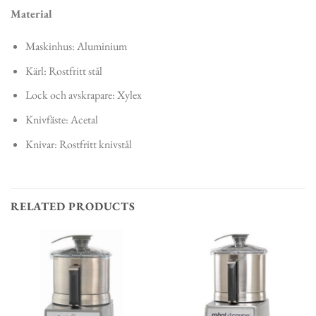
Material
Maskinhus: Aluminium
Kärl: Rostfritt stål
Lock och avskrapare: Xylex
Knivfäste: Acetal
Knivar: Rostfritt knivstål
RELATED PRODUCTS