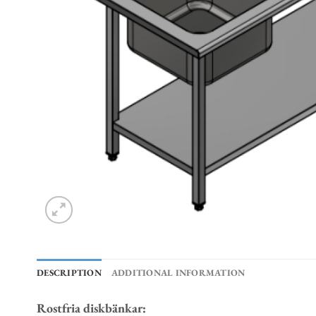
DESCRIPTION
ADDITIONAL INFORMATION
Rostfria diskbänkar: