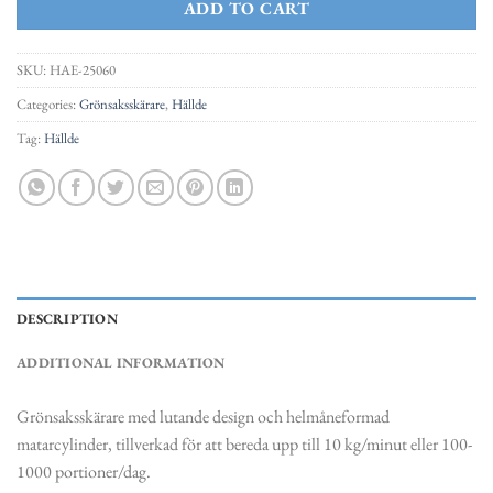
ADD TO CART
SKU:
HAE-25060
Categories:
Grönsaksskärare
,
Hällde
Tag:
Hällde
DESCRIPTION
ADDITIONAL INFORMATION
Grönsaksskärare med lutande design och helmåneformad
matarcylinder, tillverkad för att bereda upp till 10 kg/minut eller 100-
1000 portioner/dag.