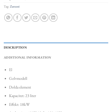
Tag:
Zanussi
DESCRIPTION
ADDITIONAL INFORMATION
El
Golvmodell
Dolda element
Kapacitet: 23 liter
Effekt: 18kW