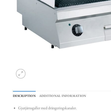
DESCRIPTION
ADDITIONAL INFORMATION
Gjutjärnsgaller med drängeringskanaler.