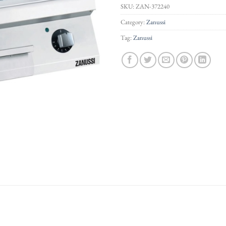
SKU:
ZAN-372240
Category:
Zanussi
Tag:
Zanussi